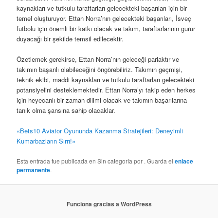
kaynakları ve tutkulu taraftarları gelecekteki başarıları için bir
temel oluşturuyor. Ettan Norra’nın gelecekteki başarıları, İsveç
futbolu için önemli bir katkı olacak ve takım, taraftarlarının gurur
duyacağı bir şekilde temsil edilecektir.
Özetlemek gerekirse, Ettan Norra’nın geleceği parlaktır ve
takımın başarılı olabileceğini öngörebiliriz. Takımın geçmişi,
teknik ekibi, maddi kaynakları ve tutkulu taraftarları gelecekteki
potansiyelini desteklemektedir. Ettan Norra’yı takip eden herkes
için heyecanlı bir zaman dilimi olacak ve takımın başarılarına
tanık olma şansına sahip olacaklar.
«Bets10 Aviator Oyununda Kazanma Stratejileri: Deneyimli
Kumarbazların Sırrı!»
Esta entrada fue publicada en Sin categoría por
. Guarda el
enlace
permanente
.
Funciona gracias a WordPress