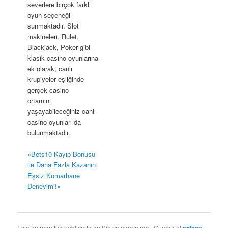
severlere birçok farklı
oyun seçeneği
sunmaktadır. Slot
makineleri, Rulet,
Blackjack, Poker gibi
klasik casino oyunlarına
ek olarak, canlı
krupiyeler eşliğinde
gerçek casino
ortamını
yaşayabileceğiniz canlı
casino oyunları da
bulunmaktadır.
«Bets10 Kayıp Bonusu
ile Daha Fazla Kazanın:
Eşsiz Kumarhane
Deneyimi!»
Esta entrada fue publicada en Sin categoría por
. Guarda el
enlace