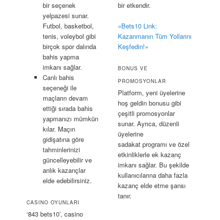
bir etkendir.
bir seçenek
yelpazesi sunar.
Futbol, basketbol,
«Bets10 Link:
tenis, voleybol gibi
Kazanmanın Tüm Yollarını
birçok spor dalında
Keşfedin!»
bahis yapma
imkanı sağlar.
BONUS VE
Canlı bahis
PROMOSYONLAR
seçeneği ile
Platform, yeni üyelerine
maçların devam
hoş geldin bonusu gibi
ettiği sırada bahis
çeşitli promosyonlar
yapmanızı mümkün
sunar. Ayrıca, düzenli
kılar. Maçın
üyelerine
gidişatına göre
sadakat programı ve özel
tahminlerinizi
etkinliklerle ek kazanç
güncelleyebilir ve
imkanı sağlar. Bu şekilde
anlık kazançlar
kullanıcılarına daha fazla
elde edebilirsiniz.
kazanç elde etme şansı
tanır.
CASINO OYUNLARI
‘843 bets10’, casino