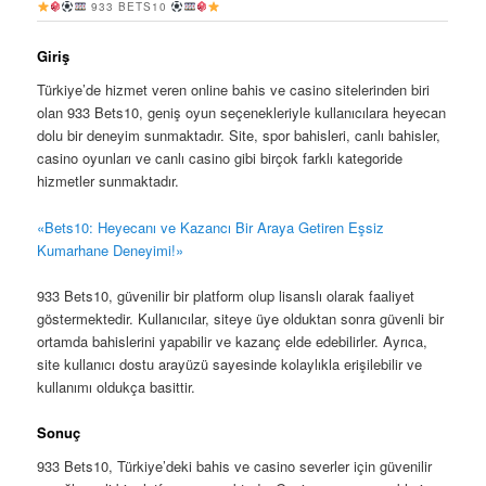
933 BETS10
Giriş
Türkiye’de hizmet veren online bahis ve casino sitelerinden biri
olan 933 Bets10, geniş oyun seçenekleriyle kullanıcılara heyecan
dolu bir deneyim sunmaktadır. Site, spor bahisleri, canlı bahisler,
casino oyunları ve canlı casino gibi birçok farklı kategoride
hizmetler sunmaktadır.
«Bets10: Heyecanı ve Kazancı Bir Araya Getiren Eşsiz
Kumarhane Deneyimi!»
933 Bets10, güvenilir bir platform olup lisanslı olarak faaliyet
göstermektedir. Kullanıcılar, siteye üye olduktan sonra güvenli bir
ortamda bahislerini yapabilir ve kazanç elde edebilirler. Ayrıca,
site kullanıcı dostu arayüzü sayesinde kolaylıkla erişilebilir ve
kullanımı oldukça basittir.
Sonuç
933 Bets10, Türkiye’deki bahis ve casino severler için güvenilir