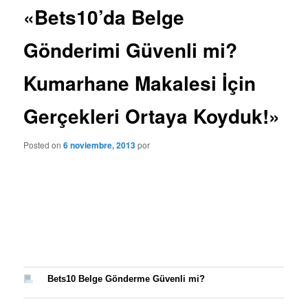
«Bets10’da Belge
Gönderimi Güvenli mi?
Kumarhane Makalesi İçin
Gerçekleri Ortaya Koyduk!»
Posted on
6 noviembre, 2013
por
Bets10 Belge Gönderme Güvenli mi?