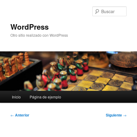
Ir
al
Busc
contenido
principal
WordPress
Otro sitio realizado con WordPress
Menú
Inicio
Página de ejemplo
principal
Navegación
←
Anterior
Siguiente
→
de
entradas