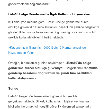
göndermelerini sağlamaktadır.
Bets10 Belge Gönderme İle İlgili Kullanıcı Düşünceleri
Kullanıcı yorumlarına göre, Bets10 belge gönderme süreci
oldukça güvenlidir. Birçok kullanıcı, başarılı bir şekilde belgelerini
gönderdikten sonra hesaplarının doğrulandığını ve sorunsuz bir
şekilde kullanabildiklerini belirtmektedir.
«Kazancınızın Garantisi: 9000 Bets10 Kumarhanesinde
Kazanmanın Yolu»
Örneğin, bir kullanıcı şunları söylemiştir:
«Bets10’da belge
gönderme süreci oldukça güvenliydi. Belgelerimi rahatlıkla
gönderip hesabımı doğrulattım ve şimdi tüm özellikleri
kullanabiliyorum.»
Sonuç
Bets10 belge gönderme süreci güvenli bir şekilde
gerçekleşmektedir. Şirket, kullanıcıların kişisel ve finansal
bilgilerini korumak için çeşitli güvenlik önlemleri almaktadır.