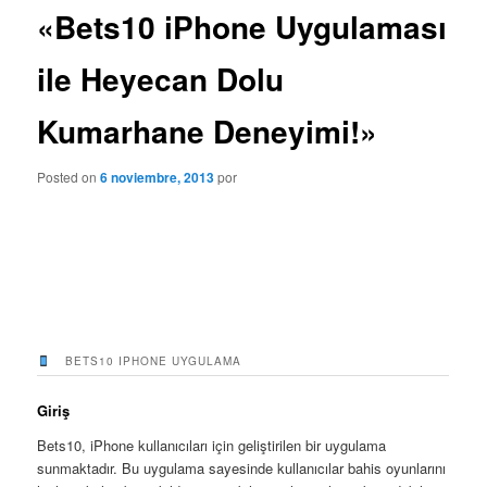
«Bets10 iPhone Uygulaması
ile Heyecan Dolu
Kumarhane Deneyimi!»
Posted on
6 noviembre, 2013
por
BETS10 IPHONE UYGULAMA
Giriş
Bets10, iPhone kullanıcıları için geliştirilen bir uygulama
sunmaktadır. Bu uygulama sayesinde kullanıcılar bahis oyunlarını