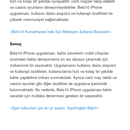
hızlı ve kolay bir şekilde oynayabilir, canlı maçları takip edebilir
ve casino oyunlarını deneyimleyebilirler. Bets10 iPhone
uygulaması, kullanıcı dostu arayüzü ve kullanışlı özellikleri ile
yüksek memnuniyet sağlamaktadır.
«Bets10 Kumarhanesi’nde Sizi Bekleyen Şahane Bonuslar!»
Sonuç
Bets10 iPhone uygulaması, bahis severlerin mobil cihazları
üzerinden bahis deneyimlerini en üst düzeye çıkarmak için
mükemmel bir seçenektir. Uygulamanın kullanıcı dostu arayüzü
ve kullanışlı özellikleri, kullanıcılarına hızlı ve kolay bir şekilde
bahis yapabilme imkanı sunmaktadır. Ayrıca canlı maç takibi ve
casino oyunları gibi diğer özellikler de uygulama içerisinde
bulunmaktadır. Bu nedenle, Bets10 iPhone uygulaması bahis
severler için mutlaka denenmesi gereken bir seçenektir.
«Spor tutkunları için en iyi seçim: Sportingbet Bwin!»