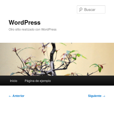
Ir
al
Busc
contenido
principal
WordPress
Otro sitio realizado con WordPress
Menú
Inicio
Página de ejemplo
principal
Navegación
←
Anterior
Siguiente
→
de
entradas