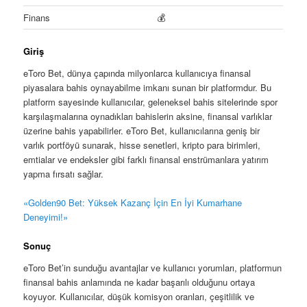
Finans
💰
Giriş
eToro Bet, dünya çapında milyonlarca kullanıcıya finansal
piyasalara bahis oynayabilme imkanı sunan bir platformdur. Bu
platform sayesinde kullanıcılar, geleneksel bahis sitelerinde spor
karşılaşmalarına oynadıkları bahislerin aksine, finansal varlıklar
üzerine bahis yapabilirler. eToro Bet, kullanıcılarına geniş bir
varlık portföyü sunarak, hisse senetleri, kripto para birimleri,
emtialar ve endeksler gibi farklı finansal enstrümanlara yatırım
yapma fırsatı sağlar.
«Golden90 Bet: Yüksek Kazanç İçin En İyi Kumarhane
Deneyimi!»
Sonuç
eToro Bet’in sunduğu avantajlar ve kullanıcı yorumları, platformun
finansal bahis anlamında ne kadar başarılı olduğunu ortaya
koyuyor. Kullanıcılar, düşük komisyon oranları, çeşitlilik ve