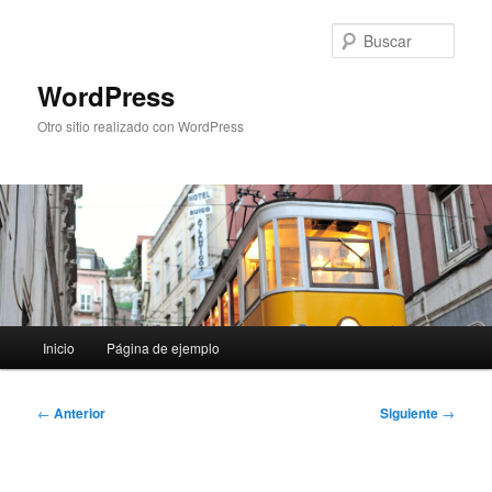
Ir
al
Busc
contenido
principal
WordPress
Otro sitio realizado con WordPress
Menú
Inicio
Página de ejemplo
principal
Navegación
←
Anterior
Siguiente
→
de
entradas