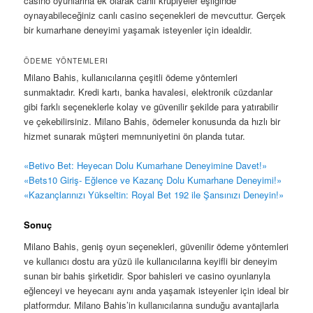
casino oyunlarına ek olarak canlı krupiyeler eşliğinde
oynayabileceğiniz canlı casino seçenekleri de mevcuttur. Gerçek
bir kumarhane deneyimi yaşamak isteyenler için idealdir.
ÖDEME YÖNTEMLERI
Milano Bahis, kullanıcılarına çeşitli ödeme yöntemleri
sunmaktadır. Kredi kartı, banka havalesi, elektronik cüzdanlar
gibi farklı seçeneklerle kolay ve güvenilir şekilde para yatırabilir
ve çekebilirsiniz. Milano Bahis, ödemeler konusunda da hızlı bir
hizmet sunarak müşteri memnuniyetini ön planda tutar.
«Betivo Bet: Heyecan Dolu Kumarhane Deneyimine Davet!»
«Bets10 Giriş- Eğlence ve Kazanç Dolu Kumarhane Deneyimi!»
«Kazançlarınızı Yükseltin: Royal Bet 192 ile Şansınızı Deneyin!»
Sonuç
Milano Bahis, geniş oyun seçenekleri, güvenilir ödeme yöntemleri
ve kullanıcı dostu ara yüzü ile kullanıcılarına keyifli bir deneyim
sunan bir bahis şirketidir. Spor bahisleri ve casino oyunlarıyla
eğlenceyi ve heyecanı aynı anda yaşamak isteyenler için ideal bir
platformdur. Milano Bahis’in kullanıcılarına sunduğu avantajlarla