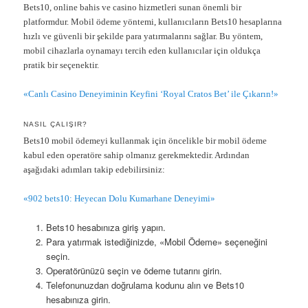
Bets10, online bahis ve casino hizmetleri sunan önemli bir
platformdur. Mobil ödeme yöntemi, kullanıcıların Bets10 hesaplarına
hızlı ve güvenli bir şekilde para yatırmalarını sağlar. Bu yöntem,
mobil cihazlarla oynamayı tercih eden kullanıcılar için oldukça
pratik bir seçenektir.
«Canlı Casino Deneyiminin Keyfini ‘Royal Cratos Bet’ ile Çıkarın!»
NASIL ÇALIŞIR?
Bets10 mobil ödemeyi kullanmak için öncelikle bir mobil ödeme
kabul eden operatöre sahip olmanız gerekmektedir. Ardından
aşağıdaki adımları takip edebilirsiniz:
«902 bets10: Heyecan Dolu Kumarhane Deneyimi»
Bets10 hesabınıza giriş yapın.
Para yatırmak istediğinizde, «Mobil Ödeme» seçeneğini
seçin.
Operatörünüzü seçin ve ödeme tutarını girin.
Telefonunuzdan doğrulama kodunu alın ve Bets10
hesabınıza girin.