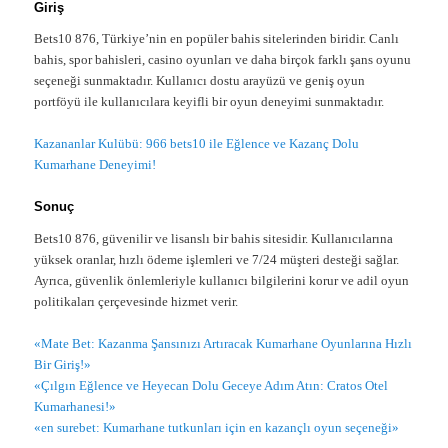
Giriş
Bets10 876, Türkiye’nin en popüler bahis sitelerinden biridir. Canlı
bahis, spor bahisleri, casino oyunları ve daha birçok farklı şans oyunu
seçeneği sunmaktadır. Kullanıcı dostu arayüzü ve geniş oyun
portföyü ile kullanıcılara keyifli bir oyun deneyimi sunmaktadır.
Kazananlar Kulübü: 966 bets10 ile Eğlence ve Kazanç Dolu
Kumarhane Deneyimi!
Sonuç
Bets10 876, güvenilir ve lisanslı bir bahis sitesidir. Kullanıcılarına
yüksek oranlar, hızlı ödeme işlemleri ve 7/24 müşteri desteği sağlar.
Ayrıca, güvenlik önlemleriyle kullanıcı bilgilerini korur ve adil oyun
politikaları çerçevesinde hizmet verir.
«Mate Bet: Kazanma Şansınızı Artıracak Kumarhane Oyunlarına Hızlı
Bir Giriş!»
«Çılgın Eğlence ve Heyecan Dolu Geceye Adım Atın: Cratos Otel
Kumarhanesi!»
«en surebet: Kumarhane tutkunları için en kazançlı oyun seçeneği»