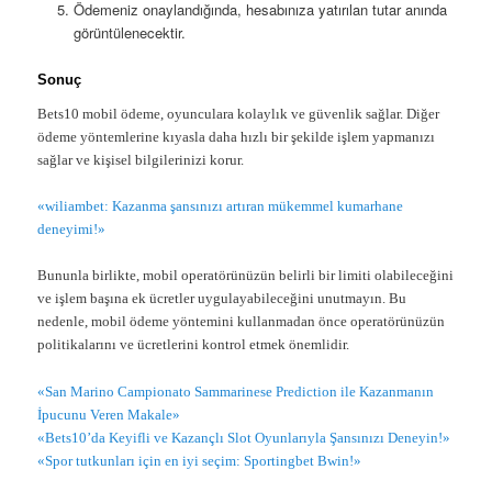
Ödemeniz onaylandığında, hesabınıza yatırılan tutar anında
görüntülenecektir.
Sonuç
Bets10 mobil ödeme, oyunculara kolaylık ve güvenlik sağlar. Diğer
ödeme yöntemlerine kıyasla daha hızlı bir şekilde işlem yapmanızı
sağlar ve kişisel bilgilerinizi korur.
«wiliambet: Kazanma şansınızı artıran mükemmel kumarhane
deneyimi!»
Bununla birlikte, mobil operatörünüzün belirli bir limiti olabileceğini
ve işlem başına ek ücretler uygulayabileceğini unutmayın. Bu
nedenle, mobil ödeme yöntemini kullanmadan önce operatörünüzün
politikalarını ve ücretlerini kontrol etmek önemlidir.
«San Marino Campionato Sammarinese Prediction ile Kazanmanın
İpucunu Veren Makale»
«Bets10’da Keyifli ve Kazançlı Slot Oyunlarıyla Şansınızı Deneyin!»
«Spor tutkunları için en iyi seçim: Sportingbet Bwin!»