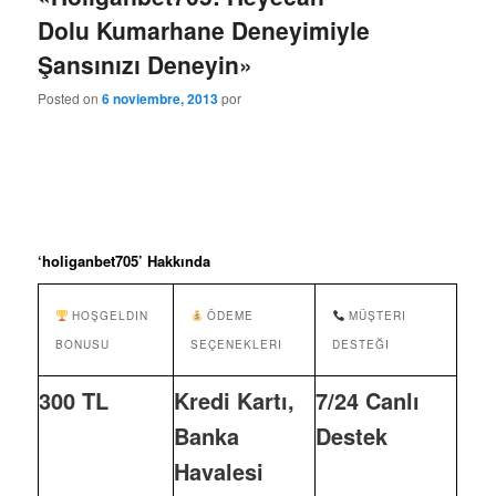
Dolu Kumarhane Deneyimiyle
Şansınızı Deneyin»
Posted on
6 noviembre, 2013
por
‘holiganbet705’ Hakkında
HOŞGELDIN
ÖDEME
MÜŞTERI
BONUSU
SEÇENEKLERI
DESTEĞI
300 TL
Kredi Kartı,
7/24 Canlı
Banka
Destek
Havalesi