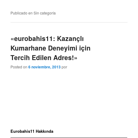
Publicado en
Sin categoría
«eurobahis11: Kazançlı
Kumarhane Deneyimi için
Tercih Edilen Adres!»
Posted on
6 noviembre, 2013
por
Eurobahis11 Hakkında