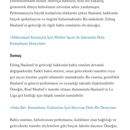
yeteneklerinden biridir. Norveçli futbolcu, hızlı bir yükseliş
göstererek dünya futbolunun zirvesine adını yazdırmıştır.
Performansıyla büyük kulüplerin dikkatini çeken Haaland, hakkında
birçok spekülasyon ve öngörü bulunmaktadır. Bu makalede, Erling
Haaland’ın geleceği ile ilgili bahis oranlarını ele alacağız.
«Mükemmel Kazançlar İçin Melbet Sport ile Adrenalin Dolu
Kumarhane Deneyimi»
Sonuç
Erling Haaland’ın geleceği hakkında bahis oranları devamlı
değişmektedir. Farklı bahis siteleri, onun gelecekteki transferi veya
gol sayısı üzerine çeşitli tahminler sunmaktadır. Bu oranlar, genellikle
Haaland’ın güncel performansı ve oynadığı takımla ilişkilendirilir.
Örneğin, Real Madrid’e transfer olması durumunda Haaland’ın La
Liga gol krallığı için düşük oranlar sunulabilir.
«Saka Bet: Kumarhane Tutkunları İçin Heyecan Dolu Bir Deneyim»
Bahis oranları, futbolcunun performansı, kulübüne olan bağlılığı ve
gelecekteki transfer söylentileri gibi birçok faktöre dayanır. Örneğin,