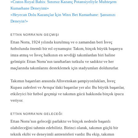
«Cratos Royal Bahis: Sınırsız Kazanç Potansiyeliyle Muhteşem
Kumarhane Deneyimi»
«Heyecan Dolu Kazançlar İçin Winx Bet Kumarhane: Şansınızı
Deneyin!»
ETTAN NORRA’NIN GEÇMIŞI
Ettan Norra, 1924 yılında kurulmuş ve o zamandan beri İsveç
futbolunda önemli bir rol oynamıştır. Takım, birçok büyük başarıya
imza atmış ve İsveç halkının en sevdiği takımlardan biri haline
gelmiştir. Ettan Norra’nın taraftarları tutkulu ve sadıktır ve her
maçlarında takımlarını desteklemek için stadyumları doldururlar.
Takımın başarıları arasında Allsvenskan şampiyonlukları, İsveç
Kupası zaferleri ve Avrupa’daki başarılar yer alır. Bu büyük başarılar,
etkileyici bir futbol geçmişi ve takımın gücü hakkında birçok ipucu
veriyor.
ETTAN NORRA’NIN GELECEĞI
Ettan Norra’nın geleceği parlaktır ve birçok nedenle başarılı
olabileceğini tahmin edebiliriz. Birinci olarak, takımın güçlü bir
teknik ekibi ve deneyimli antrenörleri vardır. Bu ekip, takımın