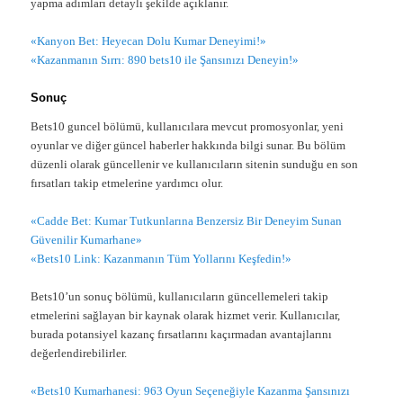
yapma adımları detaylı şekilde açıklanır.
«Kanyon Bet: Heyecan Dolu Kumar Deneyimi!»
«Kazanmanın Sırrı: 890 bets10 ile Şansınızı Deneyin!»
Sonuç
Bets10 guncel bölümü, kullanıcılara mevcut promosyonlar, yeni
oyunlar ve diğer güncel haberler hakkında bilgi sunar. Bu bölüm
düzenli olarak güncellenir ve kullanıcıların sitenin sunduğu en son
fırsatları takip etmelerine yardımcı olur.
«Cadde Bet: Kumar Tutkunlarına Benzersiz Bir Deneyim Sunan
Güvenilir Kumarhane»
«Bets10 Link: Kazanmanın Tüm Yollarını Keşfedin!»
Bets10’un sonuç bölümü, kullanıcıların güncellemeleri takip
etmelerini sağlayan bir kaynak olarak hizmet verir. Kullanıcılar,
burada potansiyel kazanç fırsatlarını kaçırmadan avantajlarını
değerlendirebilirler.
«Bets10 Kumarhanesi: 963 Oyun Seçeneğiyle Kazanma Şansınızı