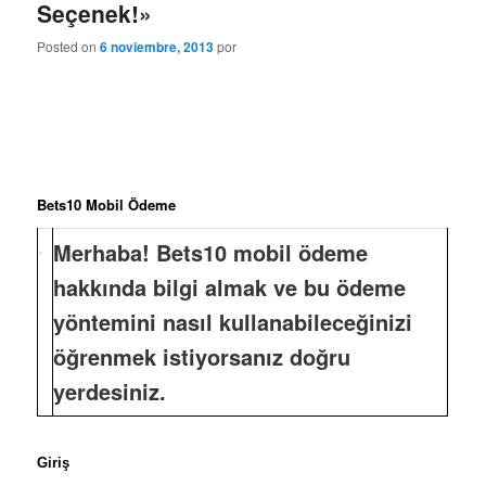
Seçenek!»
Posted on
6 noviembre, 2013
por
Bets10 Mobil Ödeme
Merhaba! Bets10 mobil ödeme
hakkında bilgi almak ve bu ödeme
yöntemini nasıl kullanabileceğinizi
öğrenmek istiyorsanız doğru
yerdesiniz.
Giriş